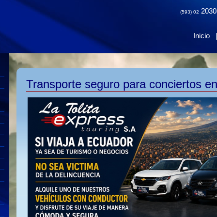
2030
(593) 02
Inicio
Transporte seguro para conciertos e