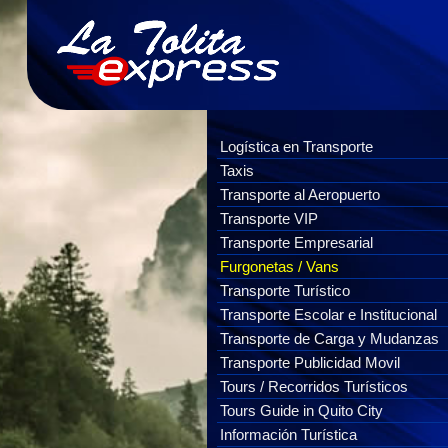
Logística en Transporte
Taxis
Transporte al Aeropuerto
Transporte VIP
Transporte Empresarial
Furgonetas / Vans
Transporte Turístico
Transporte Escolar e Institucional
Transporte de Carga y Mudanzas
Transporte Publicidad Movil
Tours / Recorridos Turísticos
Tours Guide in Quito City
Información Turística