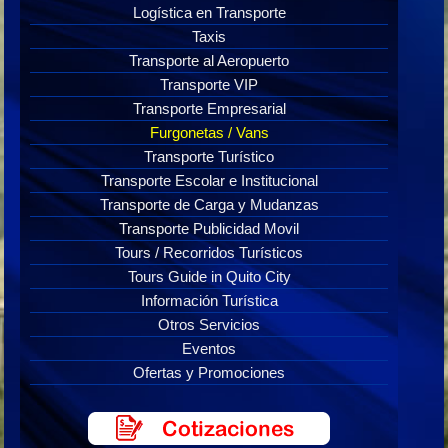
Logística en Transporte
Taxis
Transporte al Aeropuerto
Transporte VIP
Transporte Empresarial
Furgonetas / Vans
Transporte Turístico
Transporte Escolar e Institucional
Transporte de Carga y Mudanzas
Transporte Publicidad Movil
Tours / Recorridos Turísticos
Tours Guide in Quito City
Información Turística
Otros Servicios
Eventos
Ofertas y Promociones