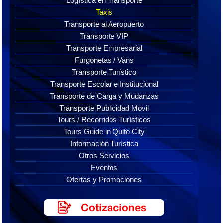
Logística en Transporte
Taxis
Transporte al Aeropuerto
Transporte VIP
Transporte Empresarial
Furgonetas / Vans
Transporte Turístico
Transporte Escolar e Institucional
Transporte de Carga y Mudanzas
Transporte Publicidad Movil
Tours / Recorridos Turísticos
Tours Guide in Quito City
Información Turística
Otros Servicios
Eventos
Ofertas y Promociones