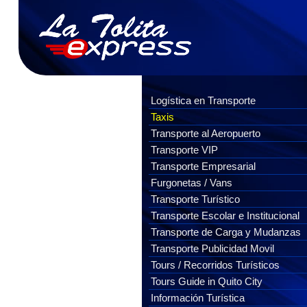
Logística en Transporte
Taxis
Transporte al Aeropuerto
Transporte VIP
Transporte Empresarial
Furgonetas / Vans
Transporte Turístico
Transporte Escolar e Institucional
Transporte de Carga y Mudanzas
Transporte Publicidad Movil
Tours / Recorridos Turísticos
Tours Guide in Quito City
Información Turística