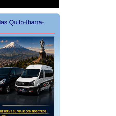
as Quito-Ibarra-