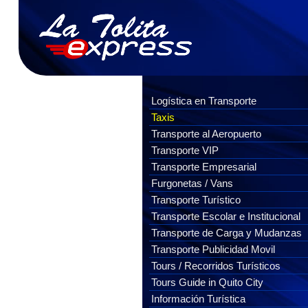
Logística en Transporte
Taxis
Transporte al Aeropuerto
Transporte VIP
Transporte Empresarial
Furgonetas / Vans
Transporte Turístico
Transporte Escolar e Institucional
Transporte de Carga y Mudanzas
Transporte Publicidad Movil
Tours / Recorridos Turísticos
Tours Guide in Quito City
Información Turística